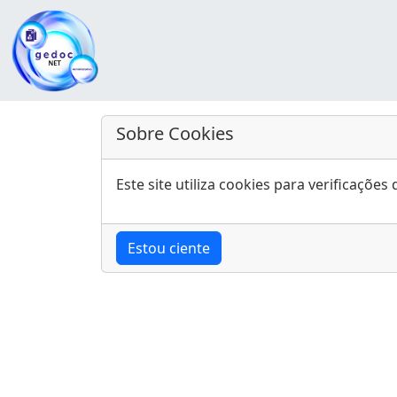
Sobre Cookies
Este site utiliza cookies para verificaçõ
Estou ciente